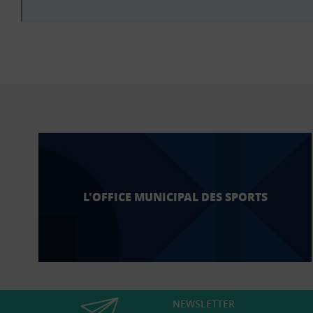
L'OFFICE MUNICIPAL DES SPORTS
NEWSLETTER