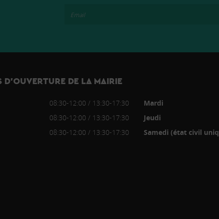
 D’OUVERTURE DE LA MAIRIE
08:30-12:00 / 13:30-17:30
Mardi
08:30-12:00 / 13:30-17:30
Jeudi
08:30-12:00 / 13:30-17:30
Samedi (état civil un