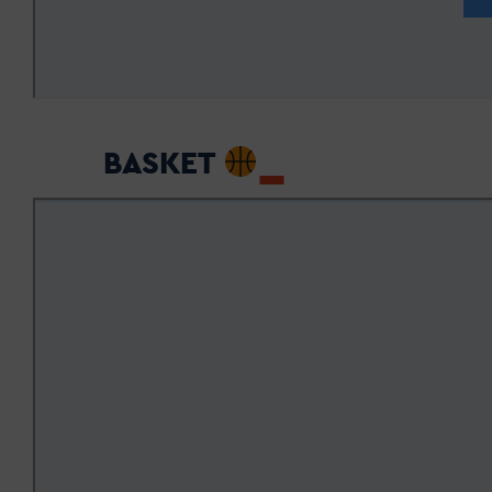
BASKET