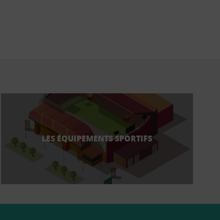
LES ÉQUIPEMENTS SPORTIFS