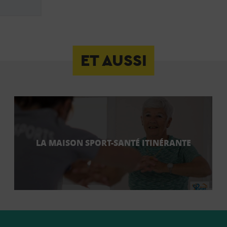
ET AUSSI
LA MAISON SPORT-SANTÉ ITINÉRANTE