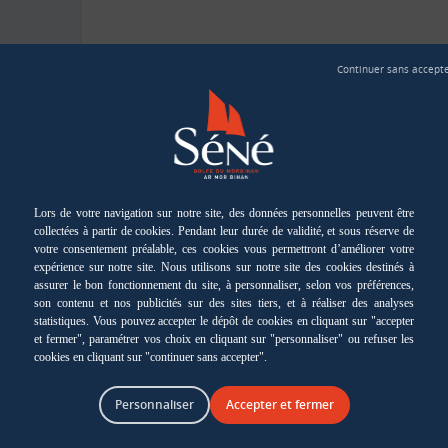
Personnaliser