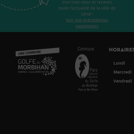
Inscrivez-vous et recevez
toute l'actualité de la ville de
Séné !
Voir nos précédentes
newsletters
HORAIRES
Lundi
Mercredi
Vendredi