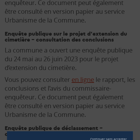
enquêteur. Ce document peut également
être consulté en version papier au service
Urbanisme de la Commune.
Enquête publique sur le projet d’extension du
cimetière – consultation des conclusions
La commune a ouvert une enquête publique
du 24 mai au 26 juin 2023 pour le projet
d’extension du cimetière.
Vous pouvez consulter
en ligne
le rapport, les
conclusions et l’avis du commissaire-
enquêteur. Ce document peut également
être consulté en version papier au service
Urbanisme de la Commune.
Enquête publique de déclassement –
consultation des conclusions