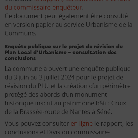
du commissaire-enquêteur
.
Ce document peut également être consulté
en version papier au service Urbanisme de la
Commune.
Enquête publique sur le projet de révision du
Plan Local d’Urbanisme – consultation des
conclusions
La commune a ouvert une enquête publique
du 3 juin au 3 juillet 2024 pour le projet de
révision du PLU et la création d’un périmètre
protégé des abords d’un monument
historique inscrit au patrimoine bâti : Croix
de la Brassée-route de Nantes à Séné.
Vous pouvez consulter
en ligne
le rapport, les
conclusions et l’avis du commissaire-