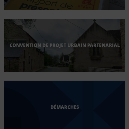
CONVENTION DE PROJET URBAIN PARTENARIAL
DÉMARCHES