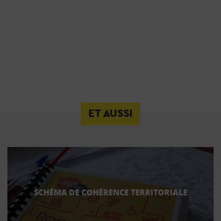
ET AUSSI
SCHÉMA DE COHÉRENCE TERRITORIALE