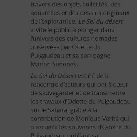
travers des objets collectés, des
aquarelles et des dessins originaux
de l’exploratrice,
Le Sel du désert
invite le public à plonger dans
l’univers des cultures nomades
observées par Odette du
Puigaudeau et sa compagne
Marion Senones.
Le Sel du Désert
est né de la
rencontre d’acteurs qui ont à cœur
de sauvegarder et de transmettre
les travaux d’Odette du Puigaudeau
sur le Sahara, grâce à la
contribution de Monique Vérité qui
a recueilli les souvenirs d’Odette du
Puigaudeau, publiant sa