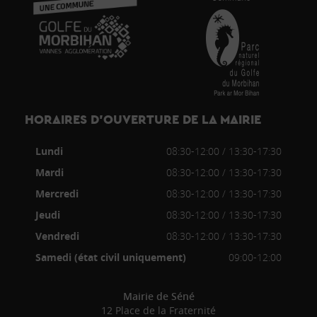
HORAIRES D’OUVERTURE DE LA MAIRIE
Lundi
08:30-12:00 / 13:30-17:30
Mardi
08:30-12:00 / 13:30-17:30
Mercredi
08:30-12:00 / 13:30-17:30
Jeudi
08:30-12:00 / 13:30-17:30
Vendredi
08:30-12:00 / 13:30-17:30
Samedi (état civil uniquement)
09:00-12:00
Mairie de Séné
12 Place de la Fraternité