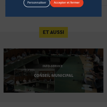
Personnaliser
ET AUSSI
INFO-SERVICE
CONSEIL MUNICIPAL